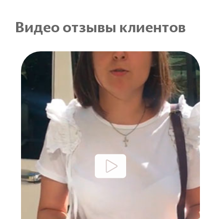
Видео отзывы клиентов