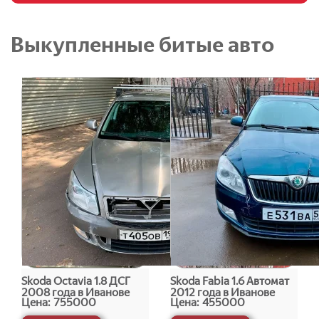
Выкупленные битые авто
Skoda Octavia 1.8 ДСГ
Skoda Fabia 1.6 Автомат
2008 года в Иванове
2012 года в Иванове
Цена:
755000
Цена:
455000