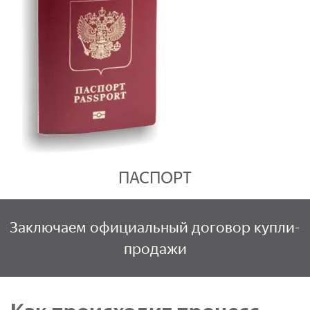
ПАСПОРТ
Заключаем официальный договор купли-
продажи