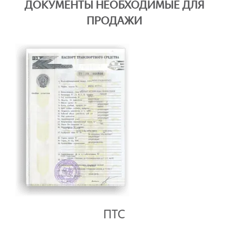
ДОКУМЕНТЫ НЕОБХОДИМЫЕ ДЛЯ
ПРОДАЖИ
ПТС