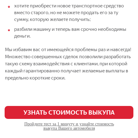
хотите приобрести новое транспортное средство
вместо старого, но не можете продать его за ту
сумму, которую желаете получить;
разбили машину и теперь вам срочно необходимы
деньги.
Мы избавим вас от имеющейся проблемы раз и навсегда!
Множество совершенных сделок позволили разработать
такую схему взаимодействия с клиентами, при которой
каждый гарантированно получает желаемые выплаты в
предельно короткие сроки.
УЗНАТЬ СТОИМОСТЬ ВЫКУПА
Пройдите тест за 1 минуту и узнайте стоимость
выкупа Вашего автомобиля