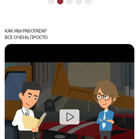
1
2
3
4
5
КАК МЫ РАБОТАЕМ?
ВСЕ ОЧЕНЬ ПРОСТО