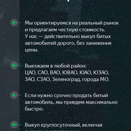
Мы ориентируемся на реальный рынок
и предлагаем честную стоимость.
У нас — действительно выкуп битых
автомобилей дорого, без занижения
цены.
Выезжаем в любой район:
ЦАО, САО, ВАО, ЮВАО, ЮАО, ЮЗАО,
ЗАО, СЗАО, Зеленоград, города МО.
Если нужно срочно продать битый
автомобиль, мы приедем максимально
быстро.
Выкуп круглосуточный, включая