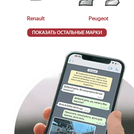
Renault
Peugeot
ПОКАЗАТЬ ОСТАЛЬНЫЕ МАРКИ