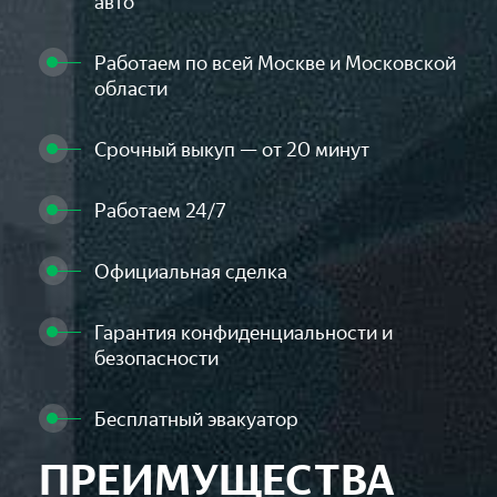
авто
Работаем по всей Москве и Московской
области
Срочный выкуп — от 20 минут
Работаем 24/7
Официальная сделка
Гарантия конфиденциальности и
безопасности
Бесплатный эвакуатор
ПРЕИМУЩЕСТВА