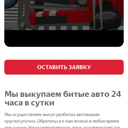
ОСТАВИТЬ ЗАЯВКУ
Мы выкупаем битые авто 24
часа в сутки
Мы осуществляем выкуп разбитых автомашин
круглосуточно. Обратиться к нам можно в любое время
дня и ночи. Наша оперативность лишь подтверждает тот