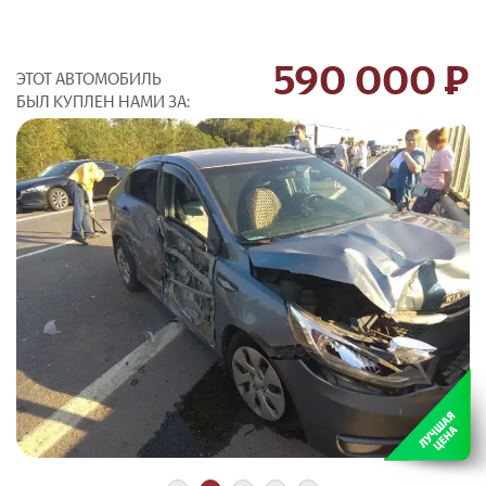
590 000 Р
ЭТОТ АВТОМОБИЛЬ
БЫЛ КУПЛЕН НАМИ ЗА: