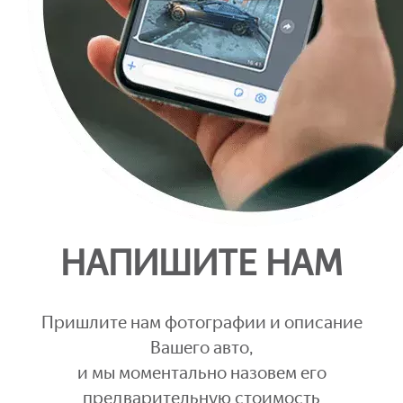
НАПИШИТЕ НАМ
Пришлите нам фотографии и описание
Вашего авто,
и мы моментально назовем его
предварительную стоимость