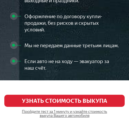
выходные и праздники.
Оформление по договору купли-
продажи, без рисков и скрытых
условий.
Мы не передаем данные третьим лицам.
Если авто не на ходу — эвакуатор за
наш счёт.
УЗНАТЬ СТОИМОСТЬ ВЫКУПА
Пройдите тест за 1 минуту и узнайте стоимость
выкупа Вашего автомобиля