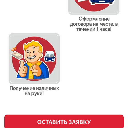
Оформление
договора на месте, в
течении 1 часа!
Получение наличных
на руки!
ОСТАВИТЬ ЗАЯВКУ