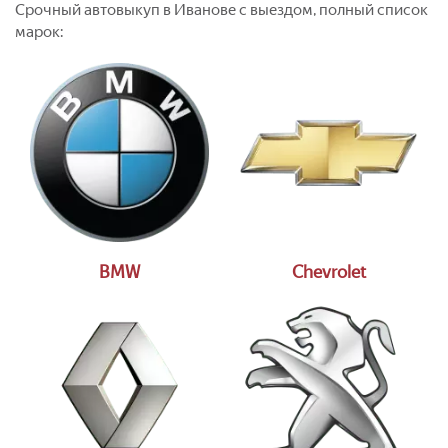
Срочный автовыкуп в Иванове с выездом, полный список
марок:
BMW
Chevrolet