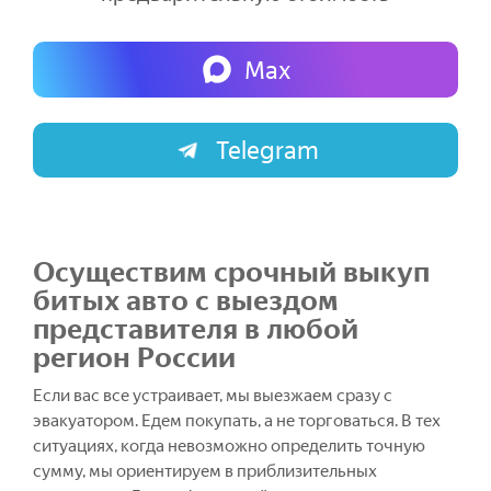
Max
Telegram
Осуществим срочный выкуп
битых авто с выездом
представителя в любой
регион России
Если вас все устраивает, мы выезжаем сразу с
эвакуатором. Едем покупать, а не торговаться. В тех
ситуациях, когда невозможно определить точную
сумму, мы ориентируем в приблизительных