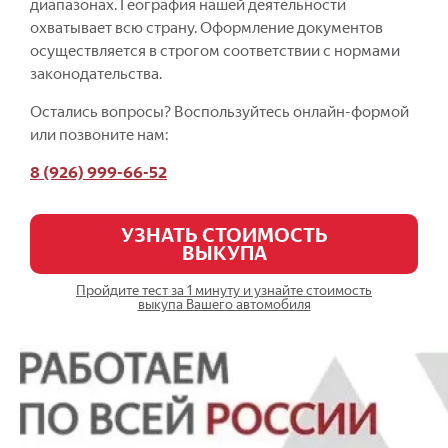
диапазонах. География нашей деятельности
охватывает всю страну. Оформление документов
осуществляется в строгом соответствии с нормами
законодательства.
Остались вопросы? Воспользуйтесь онлайн-формой
или позвоните нам:
8 (926) 999-66-52
УЗНАТЬ СТОИМОСТЬ
ВЫКУПА
Пройдите тест за 1 минуту и узнайте стоимость
выкупа Вашего автомобиля