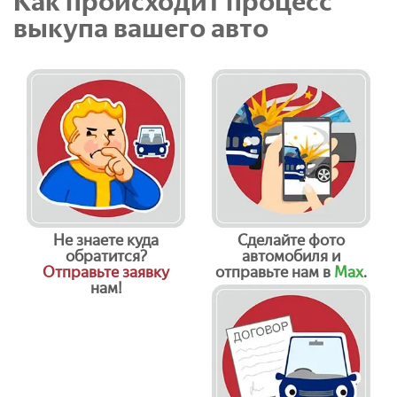
Как происходит процесс
выкупа вашего авто
Не знаете куда
Сделайте фото
обратится?
автомобиля и
Отправьте заявку
отправьте нам в
Max
.
нам!