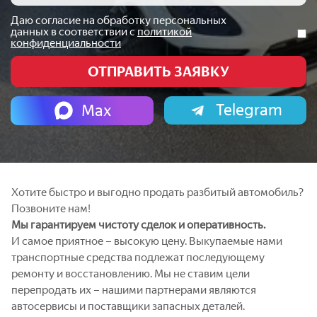
Даю согласие на обработку персональных
данных в соответствии с
политикой
конфиденциальности
Telegram
Max
Хотите быстро и выгодно продать разбитый автомобиль?
Позвоните нам!
Мы гарантируем чистоту сделок и оперативность.
И самое приятное – высокую цену. Выкупаемые нами
транспортные средства подлежат последующему
ремонту и восстановлению. Мы не ставим цели
перепродать их – нашими партнерами являются
автосервисы и поставщики запасных деталей.