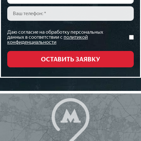
Даю согласие на обработку персональных
данных в соответствии с
политикой
конфиденциальности