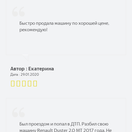
Быстро продала машину по хорошей цене,
рекомендую!
Автор : Екатерина
Дата : 29.01.2020
Был проездом и попал в ДТП. Разбил свою
машину Renault Duster 2.0 МТ 2017 года. Не