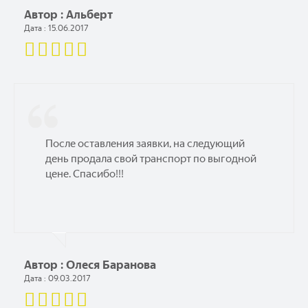
Автор : Альберт
Дата : 15.06.2017
После оставления заявки, на следующий
день продала свой транспорт по выгодной
цене. Спасибо!!!
Автор : Олеся Баранова
Дата : 09.03.2017