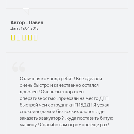
Автор : Павел
Дата : 19.04.2018
Отличная команда ребят ! Все сделали
очень быстро и качественно остался
доволен ! Очень был поражен
оперативностью , приехали на место ДТП
быстрей чем сотрудники ГИБДД ! Я уехал
спокойно дамой без всяких хлопот , где
заказать эвакуатор ? , куда поставить битую
машину ! Спасибо вам огромное еще раз !