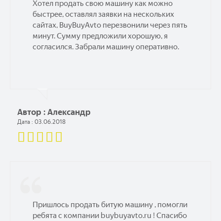
Хотел продать свою машину как можно
быстрее, оставлял заявки на нескольких
сайтах, BuyBuyAvto перезвонили через пять
минут. Сумму предложили хорошую, я
согласился. Забрали машину оперативно.
Автор : Александр
Дата : 03.06.2018
Пришлось продать битую машину , помогли
ребята с компании buybuyavto.ru ! Спасибо