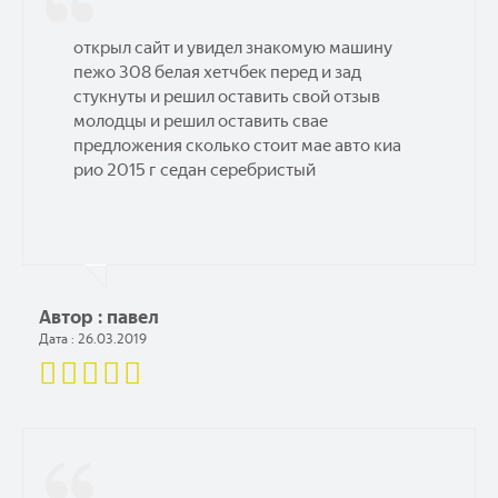
открыл сайт и увидел знакомую машину
пежо 308 белая хетчбек перед и зад
стукнуты и решил оставить свой отзыв
молодцы и решил оставить свае
предложения сколько стоит мае авто киа
рио 2015 г седан серебристый
Автор : павел
Дата : 26.03.2019