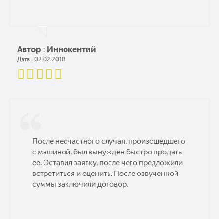
Автор : Иннокентий
Дата : 02.02.2018
После несчастного случая, произошедшего
с машиной, был вынужден быстро продать
ее. Оставил заявку, после чего предложили
встретиться и оценить. После озвученной
суммы заключили договор.