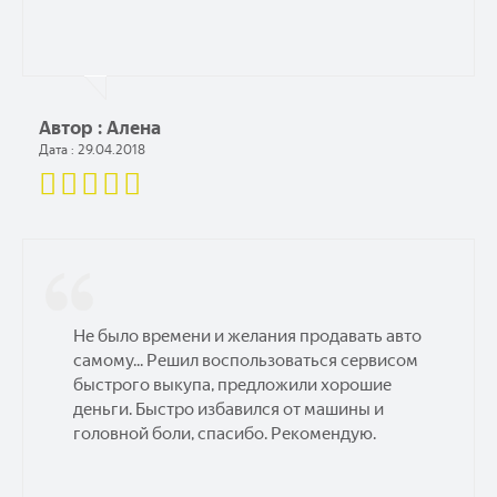
Автор : Алена
Дата : 29.04.2018
Не было времени и желания продавать авто
самому... Решил воспользоваться сервисом
быстрого выкупа, предложили хорошие
деньги. Быстро избавился от машины и
головной боли, спасибо. Рекомендую.