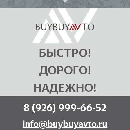
БЫСТРО!
ДОРОГО!
НАДЕЖНО!
8 (926) 999-66-52
info@buybuyavto.ru