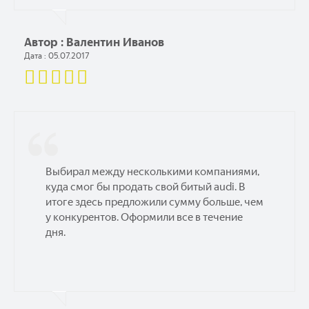
Автор : Валентин Иванов
Дата : 05.07.2017
Выбирал между несколькими компаниями,
куда смог бы продать свой битый audi. В
итоге здесь предложили сумму больше, чем
у конкурентов. Оформили все в течение
дня.