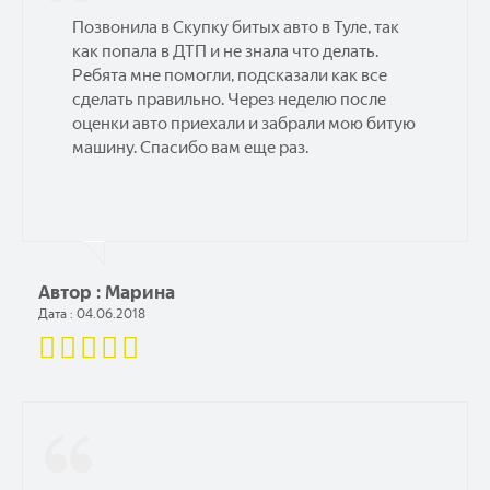
Позвонила в Скупку битых авто в Туле, так
как попала в ДТП и не знала что делать.
Ребята мне помогли, подсказали как все
сделать правильно. Через неделю после
оценки авто приехали и забрали мою битую
машину. Спасибо вам еще раз.
Автор : Марина
Дата : 04.06.2018