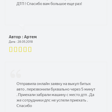
ДТП ! Спасибо вам большое еще раз!
Автор : Артем
Дата : 28.05.2018
Отправила онлайн заявку на выкуп битых
авто , перезвонили буквально через 5 минут
. Приехали забрали машину с место дтп . Да
же сотрудники дпс не успели приехать .
Спасибо