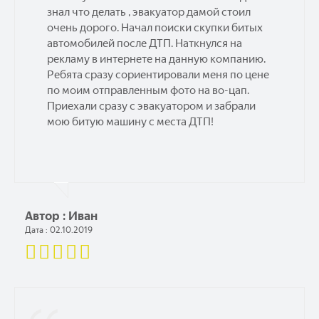
знал что делать , эвакуатор дамой стоил
очень дорого. Начал поиски скупки битых
автомобилей после ДТП. Наткнулся на
рекламу в интернете на данную компанию.
Ребята сразу сориентировали меня по цене
по моим отправленным фото на во-цап.
Приехали сразу с эвакуатором и забрали
мою битую машину с места ДТП!
Автор : Иван
Дата : 02.10.2019