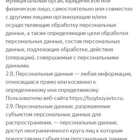
муниципальный орган, юридическое или
физическое лицо, самостоятельно или совместно
с другими лицами организующие и/или
осуществляющие обработку персональных
данных, а также определяющие цели обработки
персональных данных, состав персональных
данных, подлежащих обработке, действия
(операции), совершаемые с персональными
данными.
2.8. Персональные данные — любая информация,
относящаяся прямо или косвенно к
определенному или определяемому
Пользователю веб-сайта https://buybuyavto.ru.
2.9. Персональные данные, разрешенные
субъектом персональных данных для
распространения, — персональные данные,
доступ неограниченного круга лиц к которым
предоставлен субъектом персональных данных