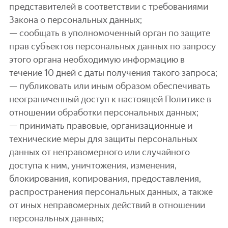
представителей в соответствии с требованиями
Закона о персональных данных;
— сообщать в уполномоченный орган по защите
прав субъектов персональных данных по запросу
этого органа необходимую информацию в
течение 10 дней с даты получения такого запроса;
— публиковать или иным образом обеспечивать
неограниченный доступ к настоящей Политике в
отношении обработки персональных данных;
— принимать правовые, организационные и
технические меры для защиты персональных
данных от неправомерного или случайного
доступа к ним, уничтожения, изменения,
блокирования, копирования, предоставления,
распространения персональных данных, а также
от иных неправомерных действий в отношении
персональных данных;