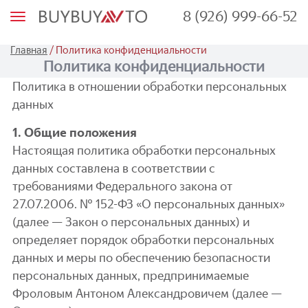
8 (926) 999-66-52
М
е
н
ю
/
Главная
Политика конфиденциальности
Политика конфиденциальности
Политика в отношении обработки персональных
данных
1. Общие положения
Настоящая политика обработки персональных
данных составлена в соответствии с
требованиями Федерального закона от
27.07.2006. № 152-ФЗ «О персональных данных»
(далее — Закон о персональных данных) и
определяет порядок обработки персональных
данных и меры по обеспечению безопасности
персональных данных, предпринимаемые
Фроловым Антоном Александровичем (далее —