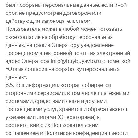
были собраны персональные данные, если иной
срок не предусмотрен договором или
действующим законодательством.
Пользователь может в любой момент отозвать
свое согласие на обработку персональных
данных, направив Оператору уведомление
посредством электронной почты на электронный
адрес Оператора info@buybuyavto.ru с пометкой
«Отзыв согласия на обработку персональных
данных».
8.5. Вся информация, которая собирается
сторонними сервисами, в том числе платежными
системами, средствами связи и другими
поставщиками услуг, хранится и обрабатывается
указанными лицами (Операторами) в
соответствии с их Пользовательским
соглашением и Политикой конфиденциальности.