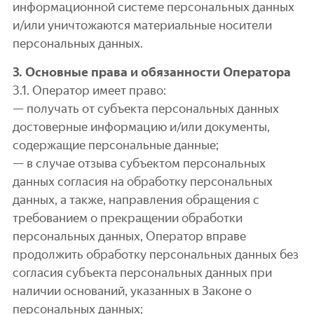
информационной системе персональных данных
и/или уничтожаются материальные носители
персональных данных.
3. Основные права и обязанности Оператора
3.1. Оператор имеет право:
— получать от субъекта персональных данных
достоверные информацию и/или документы,
содержащие персональные данные;
— в случае отзыва субъектом персональных
данных согласия на обработку персональных
данных, а также, направления обращения с
требованием о прекращении обработки
персональных данных, Оператор вправе
продолжить обработку персональных данных без
согласия субъекта персональных данных при
наличии оснований, указанных в Законе о
персональных данных;