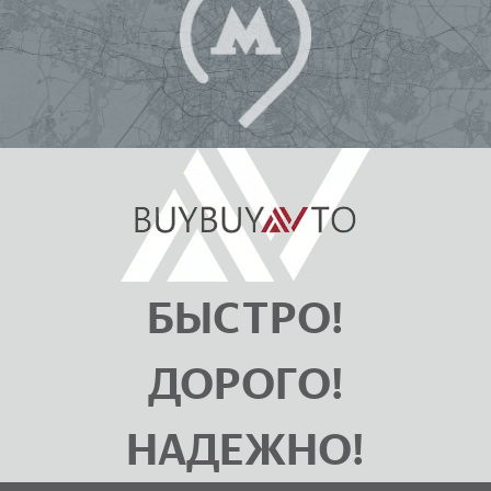
БЫСТРО!
ДОРОГО!
НАДЕЖНО!