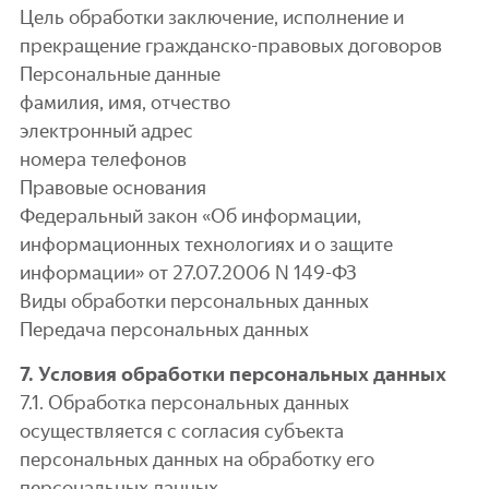
Цель обработки заключение, исполнение и
прекращение гражданско-правовых договоров
Персональные данные
фамилия, имя, отчество
электронный адрес
номера телефонов
Правовые основания
Федеральный закон «Об информации,
информационных технологиях и о защите
информации» от 27.07.2006 N 149-ФЗ
Виды обработки персональных данных
Передача персональных данных
7. Условия обработки персональных данных
7.1. Обработка персональных данных
осуществляется с согласия субъекта
персональных данных на обработку его
персональных данных.