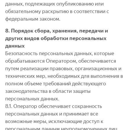
данных, подлежащих опубликованию или
обязательному раскрытию в соответствии с
федеральным законом.
8. Порядок сбора, хранения, передачи и
других видов обработки персональных
данных
Безопасность персональных данных, которые
обрабатываются Оператором, обеспечивается
путем реализации правовых, организационных и
технических мер, необходимых для выполнения в
полном объеме требований действующего
законодательства в области защиты
персональных данных.
8.1. Оператор обеспечивает сохранность
персональных данных и принимает все
возможные меры, исключающие доступ к
персональным данным неуполномоченных лиц.