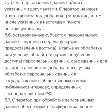
Субъект персональных данных и/или с
указанными документами. Оператор не несет
ответственность за действия третьих лиц, в том
числе указанных в настоящем пункте
поставщиков услуг.
8.6. Установленные субъектом персональных
данных запреты на передачу (кроме
предоставления доступа), а также на обработку
или условия обработки (кроме получения
доступа) персональных данных, разрешенных для
распространения, не действуют в случаях
обработки персональных данных в
государственных, общественных и иных
публичных интересах, определенных
законодательством РФ.
8.7. Оператор при обработке персональных
данных обеспечивает конфиденциальность