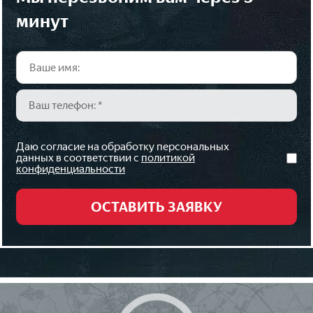
минут
Даю согласие на обработку персональных
данных в соответствии с
политикой
конфиденциальности