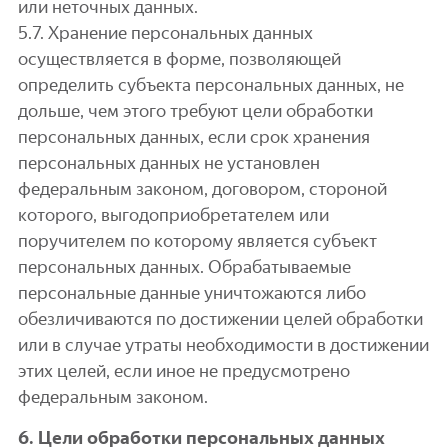
или неточных данных.
5.7. Хранение персональных данных
осуществляется в форме, позволяющей
определить субъекта персональных данных, не
дольше, чем этого требуют цели обработки
персональных данных, если срок хранения
персональных данных не установлен
федеральным законом, договором, стороной
которого, выгодоприобретателем или
поручителем по которому является субъект
персональных данных. Обрабатываемые
персональные данные уничтожаются либо
обезличиваются по достижении целей обработки
или в случае утраты необходимости в достижении
этих целей, если иное не предусмотрено
федеральным законом.
6. Цели обработки персональных данных