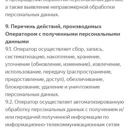
а также выявление неправомерной обработки
персональных данных.
9. Перечень действий, производимых
Оператором с полученными персональными
данными
9.1. Оператор осуществляет сбор, запись,
систематизацию, накопление, хранение,
уточнение (обновление, изменение), извлечение,
использование, передачу (распространение,
предоставление, доступ), обезличивание,
блокирование, удаление и уничтожение
персональных данных.
9.2. Оператор осуществляет автоматизированную
обработку персональных данных с получением и/
или передачей полученной информации по
информационно-телекоммуникационным сетям