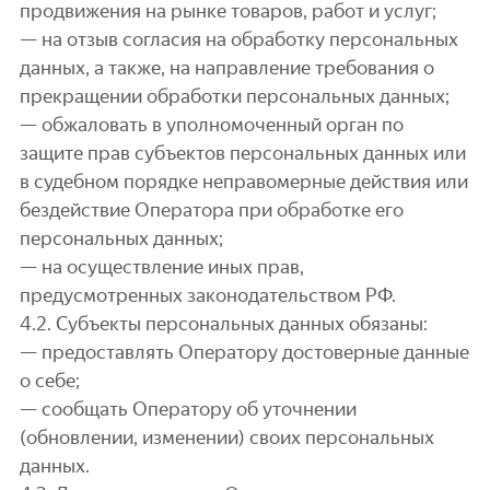
продвижения на рынке товаров, работ и услуг;
— на отзыв согласия на обработку персональных
данных, а также, на направление требования о
прекращении обработки персональных данных;
— обжаловать в уполномоченный орган по
защите прав субъектов персональных данных или
в судебном порядке неправомерные действия или
бездействие Оператора при обработке его
персональных данных;
— на осуществление иных прав,
предусмотренных законодательством РФ.
4.2. Субъекты персональных данных обязаны:
— предоставлять Оператору достоверные данные
о себе;
— сообщать Оператору об уточнении
(обновлении, изменении) своих персональных
данных.