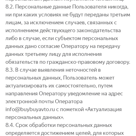
8.2. Персональные данные Пользователя никогда,
ни при каких условиях не будут переданы третьим
лицам, за исключением случаев, связанных с
исполнением действующего законодательства
либо в случае, если субъектом персональных
данных дано согласие Оператору на передачу
данных третьему лицу для исполнения
обязательств по гражданско-правовому договору.
8.3. В случае выявления неточностей в
персональных данных, Пользователь может
актуализировать их самостоятельно, путем
направления Оператору уведомление на адрес
электронной почты Оператора
info@buybuyavto.ru с пометкой «Актуализация
персональных данных».
8.4. Срок обработки персональных данных
определяется достижением целей, для которых