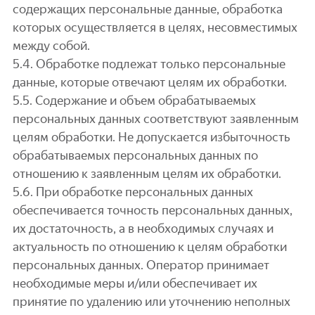
содержащих персональные данные, обработка
которых осуществляется в целях, несовместимых
между собой.
5.4. Обработке подлежат только персональные
данные, которые отвечают целям их обработки.
5.5. Содержание и объем обрабатываемых
персональных данных соответствуют заявленным
целям обработки. Не допускается избыточность
обрабатываемых персональных данных по
отношению к заявленным целям их обработки.
5.6. При обработке персональных данных
обеспечивается точность персональных данных,
их достаточность, а в необходимых случаях и
актуальность по отношению к целям обработки
персональных данных. Оператор принимает
необходимые меры и/или обеспечивает их
принятие по удалению или уточнению неполных