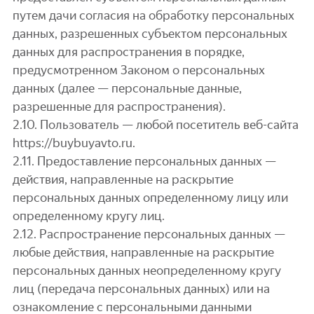
путем дачи согласия на обработку персональных
данных, разрешенных субъектом персональных
данных для распространения в порядке,
предусмотренном Законом о персональных
данных (далее — персональные данные,
разрешенные для распространения).
2.10. Пользователь — любой посетитель веб-сайта
https://buybuyavto.ru.
2.11. Предоставление персональных данных —
действия, направленные на раскрытие
персональных данных определенному лицу или
определенному кругу лиц.
2.12. Распространение персональных данных —
любые действия, направленные на раскрытие
персональных данных неопределенному кругу
лиц (передача персональных данных) или на
ознакомление с персональными данными