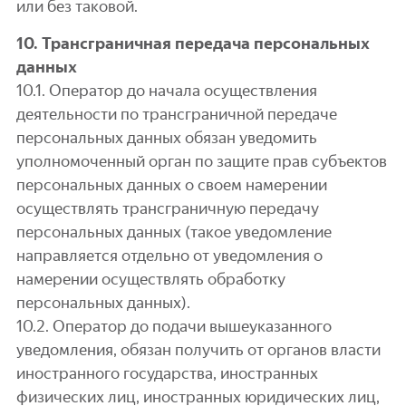
или без таковой.
10. Трансграничная передача персональных
данных
10.1. Оператор до начала осуществления
деятельности по трансграничной передаче
персональных данных обязан уведомить
уполномоченный орган по защите прав субъектов
персональных данных о своем намерении
осуществлять трансграничную передачу
персональных данных (такое уведомление
направляется отдельно от уведомления о
намерении осуществлять обработку
персональных данных).
10.2. Оператор до подачи вышеуказанного
уведомления, обязан получить от органов власти
иностранного государства, иностранных
физических лиц, иностранных юридических лиц,