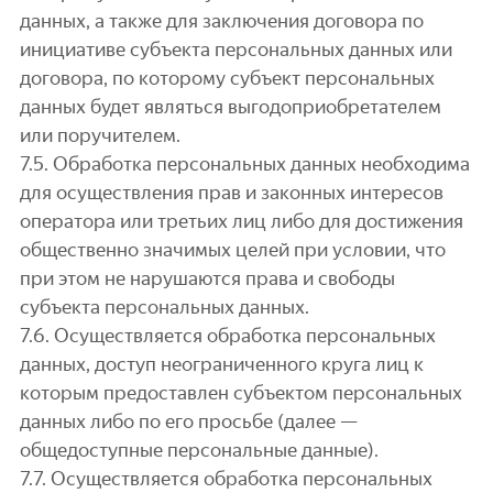
данных, а также для заключения договора по
инициативе субъекта персональных данных или
договора, по которому субъект персональных
данных будет являться выгодоприобретателем
или поручителем.
7.5. Обработка персональных данных необходима
для осуществления прав и законных интересов
оператора или третьих лиц либо для достижения
общественно значимых целей при условии, что
при этом не нарушаются права и свободы
субъекта персональных данных.
7.6. Осуществляется обработка персональных
данных, доступ неограниченного круга лиц к
которым предоставлен субъектом персональных
данных либо по его просьбе (далее —
общедоступные персональные данные).
7.7. Осуществляется обработка персональных