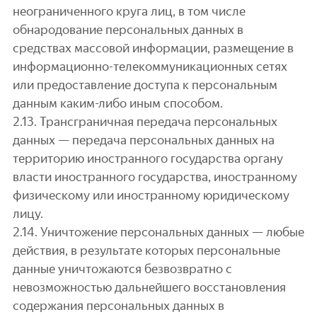
неограниченного круга лиц, в том числе
обнародование персональных данных в
средствах массовой информации, размещение в
информационно-телекоммуникационных сетях
или предоставление доступа к персональным
данным каким-либо иным способом.
2.13. Трансграничная передача персональных
данных — передача персональных данных на
территорию иностранного государства органу
власти иностранного государства, иностранному
физическому или иностранному юридическому
лицу.
2.14. Уничтожение персональных данных — любые
действия, в результате которых персональные
данные уничтожаются безвозвратно с
невозможностью дальнейшего восстановления
содержания персональных данных в