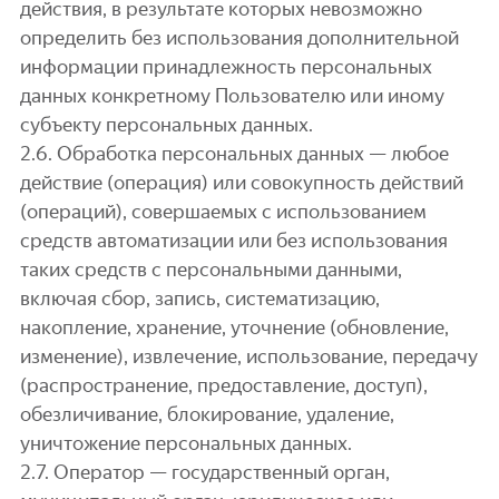
действия, в результате которых невозможно
определить без использования дополнительной
информации принадлежность персональных
данных конкретному Пользователю или иному
субъекту персональных данных.
2.6. Обработка персональных данных — любое
действие (операция) или совокупность действий
(операций), совершаемых с использованием
средств автоматизации или без использования
таких средств с персональными данными,
включая сбор, запись, систематизацию,
накопление, хранение, уточнение (обновление,
изменение), извлечение, использование, передачу
(распространение, предоставление, доступ),
обезличивание, блокирование, удаление,
уничтожение персональных данных.
2.7. Оператор — государственный орган,