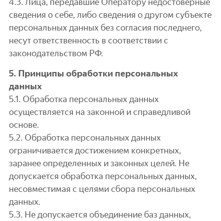
4.3. Лица, передавшие Оператору недостоверные
сведения о себе, либо сведения о другом субъекте
персональных данных без согласия последнего,
несут ответственность в соответствии с
законодательством РФ.
5. Принципы обработки персональных
данных
5.1. Обработка персональных данных
осуществляется на законной и справедливой
основе.
5.2. Обработка персональных данных
ограничивается достижением конкретных,
заранее определенных и законных целей. Не
допускается обработка персональных данных,
несовместимая с целями сбора персональных
данных.
5.3. Не допускается объединение баз данных,