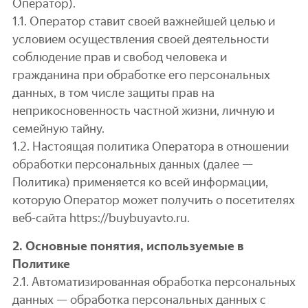
Оператор).
1.1. Оператор ставит своей важнейшей целью и
условием осуществления своей деятельности
соблюдение прав и свобод человека и
гражданина при обработке его персональных
данных, в том числе защиты прав на
неприкосновенность частной жизни, личную и
семейную тайну.
1.2. Настоящая политика Оператора в отношении
обработки персональных данных (далее —
Политика) применяется ко всей информации,
которую Оператор может получить о посетителях
веб-сайта https://buybuyavto.ru.
2. Основные понятия, используемые в
Политике
2.1. Автоматизированная обработка персональных
данных — обработка персональных данных с