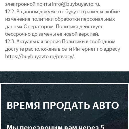
электронной почты info@buybuyavto.ru.
12.2. В данном документе будут отражены любые
изменения политики обработки персональных
данных Оператором. Политика действует
бессрочно до замены ее новой версией.
12.3. Актуальная версия Политики в свободном
доступе расположена в сети Интернет по адресу
https://buybuyavto.ru/privacy/.
ВРЕМЯ ПРОДАТЬ АВТО
мы перезвоним вам через 5