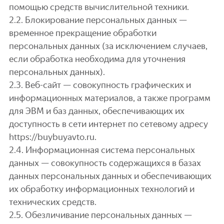
помощью средств вычислительной техники.
2.2. Блокирование персональных данных —
временное прекращение обработки
персональных данных (за исключением случаев,
если обработка необходима для уточнения
персональных данных).
2.3. Веб-сайт — совокупность графических и
информационных материалов, а также программ
для ЭВМ и баз данных, обеспечивающих их
доступность в сети интернет по сетевому адресу
https://buybuyavto.ru.
2.4. Информационная система персональных
данных — совокупность содержащихся в базах
данных персональных данных и обеспечивающих
их обработку информационных технологий и
технических средств.
2.5. Обезличивание персональных данных —