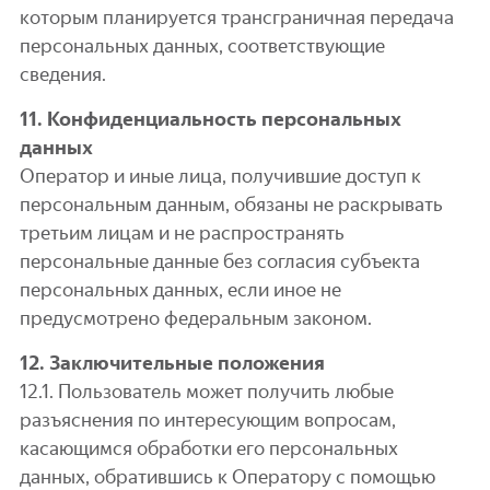
которым планируется трансграничная передача
персональных данных, соответствующие
сведения.
11. Конфиденциальность персональных
данных
Оператор и иные лица, получившие доступ к
персональным данным, обязаны не раскрывать
третьим лицам и не распространять
персональные данные без согласия субъекта
персональных данных, если иное не
предусмотрено федеральным законом.
12. Заключительные положения
12.1. Пользователь может получить любые
разъяснения по интересующим вопросам,
касающимся обработки его персональных
данных, обратившись к Оператору с помощью