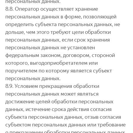
персональных данных.
8.8. Оператор осуществляет хранение
персональных данных в форме, позволяющей
определить субъекта персональных данных, не
дольше, чем этого требуют цели обработки
персональных данных, если срок хранения
персональных данных не установлен
федеральным законом, договором, стороной
которого, выгодоприобретателем или
поручителем по которому является субъект
персональных данных.
8.9. Условием прекращения обработки
персональных данных может являться
достижение целей обработки персональных
данных, истечение срока действия согласия
субъекта персональных данных, отзыв согласия
субъектом персональных данных или требование
о прекращении обработки персональных данных,