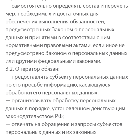
— самостоятельно определять состав и перечень
мер, необходимых и достаточных для
обеспечения выполнения обязанностей,
предусмотренных Законом о персональных
данных и принятыми в соответствии с ним
нормативными правовыми актами, если иное не
предусмотрено Законом о персональных данных
или другими федеральными законами.
3.2. Оператор обязан:
— предоставлять субъекту персональных данных
по его просьбе информацию, касающуюся
обработки его персональных данных;
— организовывать обработку персональных
данных в порядке, установленном действующим
законодательством РФ;
— отвечать на обращения и запросы субъектов
персональных данных и их законных