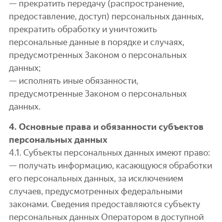
— прекратить передачу (распространение,
предоставление, доступ) персональных данных,
прекратить обработку и уничтожить
персональные данные в порядке и случаях,
предусмотренных Законом о персональных
данных;
— исполнять иные обязанности,
предусмотренные Законом о персональных
данных.
4. Основные права и обязанности субъектов
персональных данных
4.1. Субъекты персональных данных имеют право:
— получать информацию, касающуюся обработки
его персональных данных, за исключением
случаев, предусмотренных федеральными
законами. Сведения предоставляются субъекту
персональных данных Оператором в доступной